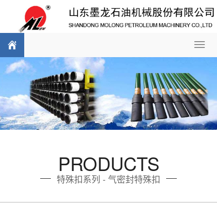
Toggl
navig
PRODUCTS
特殊扣系列 - 气密封特殊扣