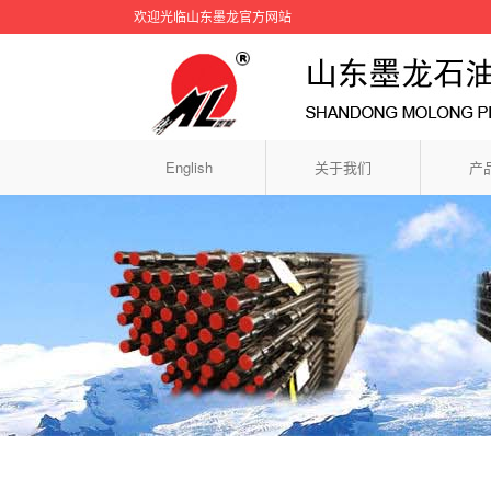
欢迎光临山东墨龙官方网站
English
关于我们
产