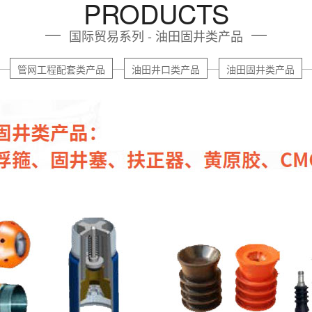
PRODUCTS
国际贸易系列 - 油田固井类产品
管网工程配套类产品
油田井口类产品
油田固井类产品