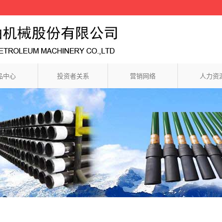
品中心
投资者关系
营销网络
人力资