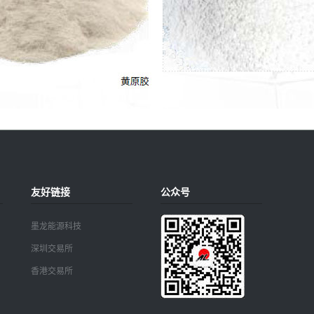
友好链接
公众号
墨龙能源科技
深圳交易所
香港交易所