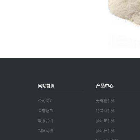
产品中心
网站首页
公司简介
无缝管系列
荣誉证书
特殊扣系列
联系我们
抽油泵系列
销售网络
抽油杆系列