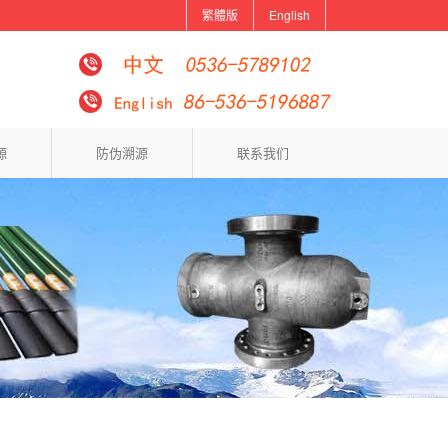
繁體版
English
源
防伪溯源
联系我们