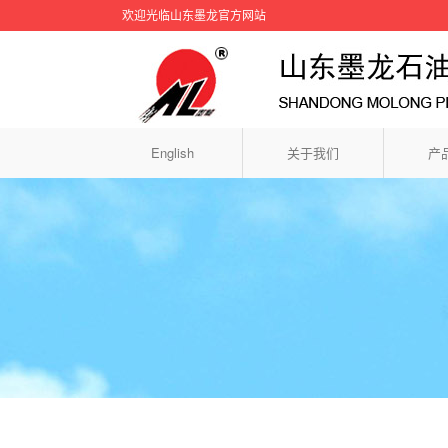
欢迎光临山东墨龙官方网站
English
关于我们
产