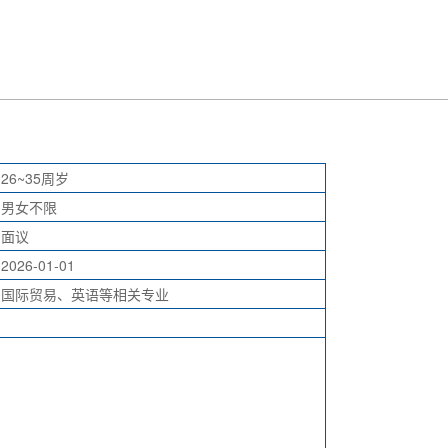
26~35周岁
男女不限
面议
2026-01-01
国际贸易、英语等相关专业