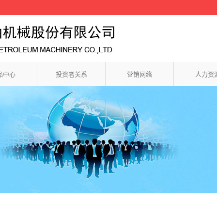
品中心
投资者关系
营销网络
人力资